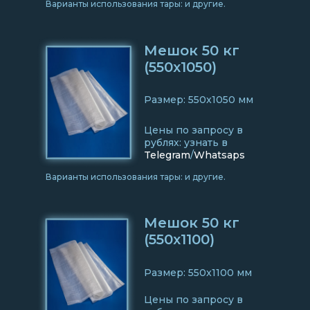
Варианты использования тары: и другие.
Мешок 50 кг
(550x1050)
Размер: 550x1050 мм
Цены по запросу в
рублях: узнать в
Telegram
/
Whatsaps
Варианты использования тары: и другие.
Мешок 50 кг
(550x1100)
Размер: 550x1100 мм
Цены по запросу в