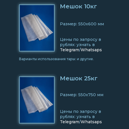
Мешок 10кг
Размер: 550x600 мм
Цены по запросу в
рублях: узнать в
Telegram
/
Whatsaps
Варианты использования тары: и другие.
Мешок 25кг
Размер: 550x750 мм
Цены по запросу в
рублях: узнать в
Telegram
/
Whatsaps