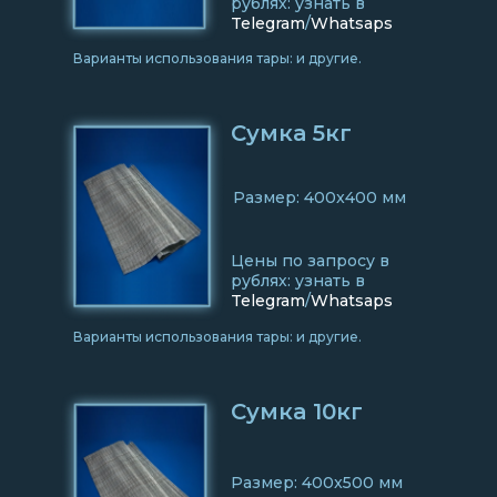
рублях: узнать в
Telegram
/
Whatsaps
Варианты использования тары: и другие.
Сумка 5кг
Размер: 400x400 мм
Цены по запросу в
рублях: узнать в
Telegram
/
Whatsaps
Варианты использования тары: и другие.
Сумка 10кг
Размер: 400x500 мм