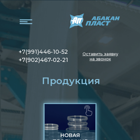
+7(991)446-10-52
Оставить заявку
на звонок
+7(902)467-02-21
Продукция