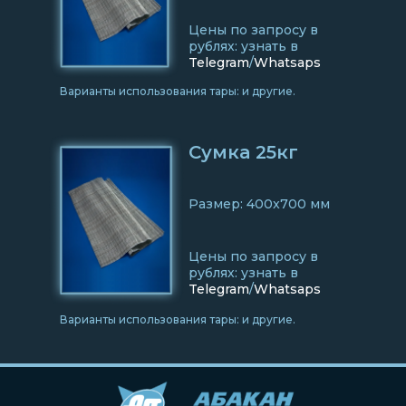
Цены по запросу в
рублях: узнать в
Telegram
/
Whatsaps
Варианты использования тары: и другие.
Сумка 25кг
Размер: 400x700 мм
Цены по запросу в
рублях: узнать в
Telegram
/
Whatsaps
Варианты использования тары: и другие.