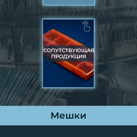
Мешки