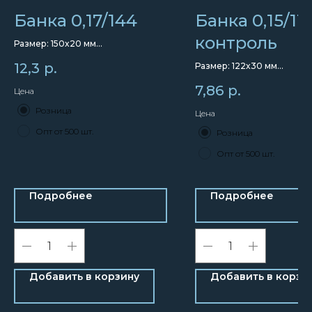
Банка 0,17/144
Банка 0,15/11
контроль
Размер: 150x20 мм
Объем: 170 мл
12,3
р.
Размер: 122x30 мм
Объем: 150 мл
7,86
р.
Цена
Розница
Цена
Опт от 500 шт.
Розница
Опт от 500 шт.
Подробнее
Подробнее
Добавить в корзину
Добавить в корзи