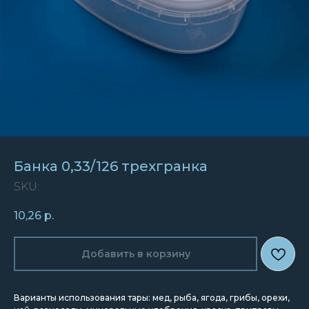
Банка 0,33/126 трехгранка
SKU:
10,26
р.
Добавить в корзину
Варианты использования тары: мед, рыба, ягода, грибы, орехи,