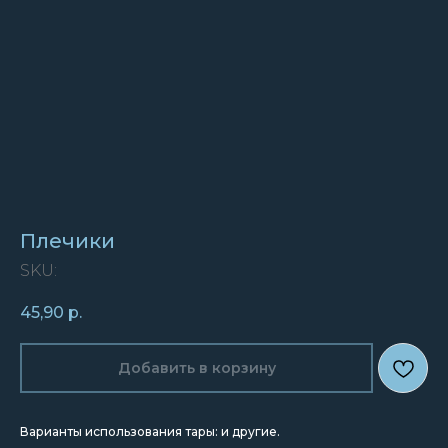
Плечики
SKU:
45,90
р.
Добавить в корзину
Варианты использования тары: и другие.