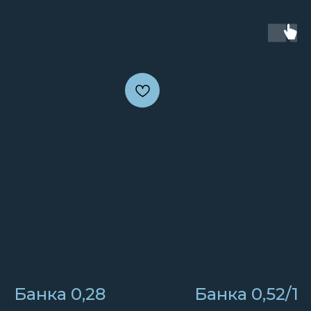
Банка 0,28
Банка 0,52/12